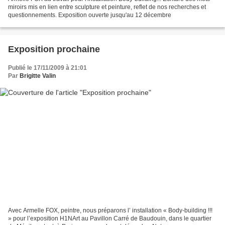
miroirs mis en lien entre sculpture et peinture, reflet de nos recherches et
questionnements. Exposition ouverte jusqu'au 12 décembre
Exposition prochaine
Publié le 17/11/2009 à 21:01
Par
Brigitte Valin
Avec Armelle FOX, peintre, nous préparons l’ installation « Body-building !!!
» pour l’exposition H1NArt au Pavillon Carré de Baudouin, dans le quartier