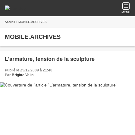
MENU
Accueil
» MOBILE.ARCHIVES
MOBILE.ARCHIVES
L'armature, tension de la sculpture
Publié le 25/12/2009 à 21:40
Par
Brigitte Valin