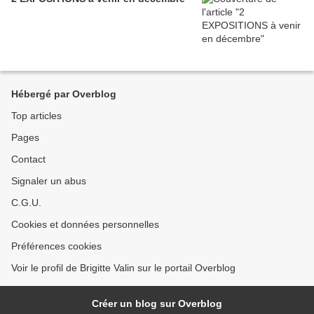
Hébergé par Overblog
Top articles
Pages
Contact
Signaler un abus
C.G.U.
Cookies et données personnelles
Préférences cookies
Voir le profil de Brigitte Valin sur le portail Overblog
Créer un blog sur Overblog