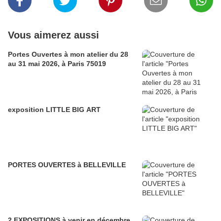
Vous aimerez aussi
Portes Ouvertes à mon atelier du 28
au 31 mai 2026, à Paris 75019
exposition LITTLE BIG ART
PORTES OUVERTES à BELLEVILLE
2 EXPOSITIONS à venir en décembre