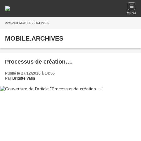
MENU
Accueil
» MOBILE.ARCHIVES
MOBILE.ARCHIVES
Processus de création….
Publié le 27/12/2010 à 14:56
Par
Brigitte Valin