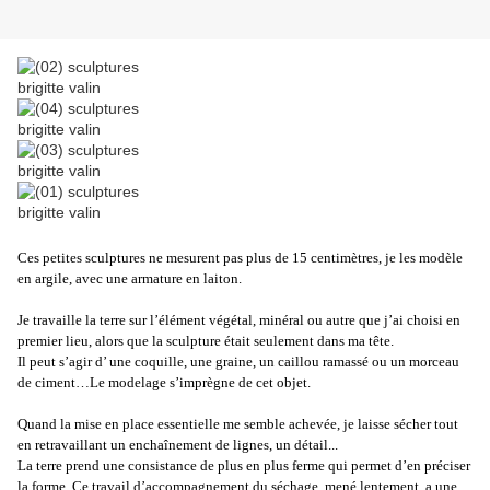
Ces petites sculptures ne mesurent pas plus de 15 centimètres, je les modèle
en argile, avec une armature en laiton.
Je travaille la terre sur l’élément végétal, minéral ou autre que j’ai choisi en
premier lieu, alors que la sculpture était seulement dans ma tête.
Il peut s’agir d’ une coquille, une graine, un caillou ramassé ou un morceau
de ciment…Le modelage s’imprègne de cet objet.
Quand la mise en place essentielle me semble achevée, je laisse sécher tout
en retravaillant un enchaînement de lignes, un détail...
La terre prend une consistance de plus en plus ferme qui permet d’en préciser
la forme. Ce travail d’accompagnement du séchage, mené lentement, a une