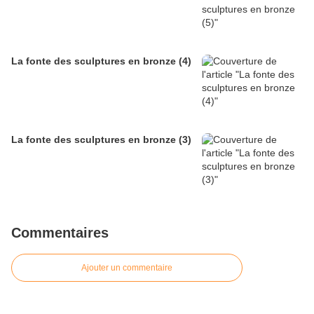
La fonte des sculptures en bronze (4)
La fonte des sculptures en bronze (3)
Commentaires
Ajouter un commentaire