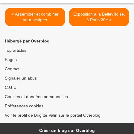
< Assembler et combiner
Exposition à la Bellevilloise,
pour sculpter
à Paris 20e >
Hébergé par Overblog
Top articles
Pages
Contact
Signaler un abus
C.G.U.
Cookies et données personnelles
Préférences cookies
Voir le profil de Brigitte Valin sur le portail Overblog
Créer un blog sur Overblog