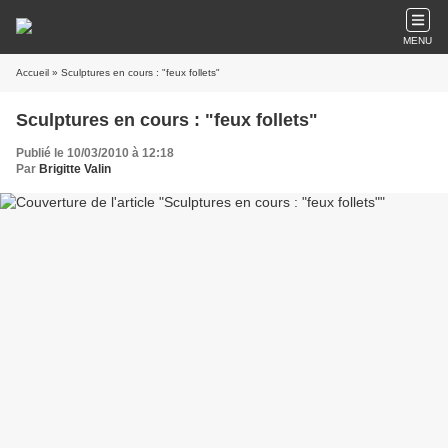
MENU
Accueil
» Sculptures en cours : "feux follets"
Sculptures en cours : "feux follets"
Publié le 10/03/2010 à 12:18
Par
Brigitte Valin