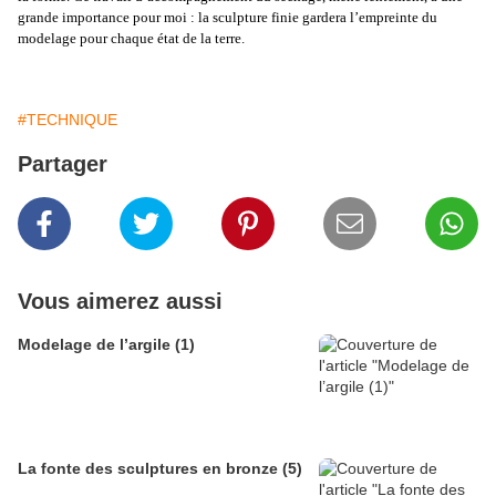
grande importance pour moi : la sculpture finie gardera l’empreinte du
modelage pour chaque état de la terre.
#TECHNIQUE
Partager
Vous aimerez aussi
Modelage de l’argile (1)
La fonte des sculptures en bronze (5)