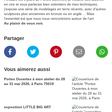
en cire et vous parlerais bien volontiers de mes techniques,
j'expose une série de modelages en terre récents, avec d'autres
sculptures plus anciennes en bronze ou en argile ... Mais
l'essentiel est que nous nous rencontrions autour de l'art.
Au plaisir de vous voir.
Partager
Vous aimerez aussi
Portes Ouvertes à mon atelier du 28
au 31 mai 2026, à Paris 75019
exposition LITTLE BIG ART