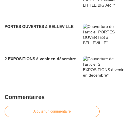
PORTES OUVERTES à BELLEVILLE
2 EXPOSITIONS à venir en décembre
Commentaires
Ajouter un commentaire