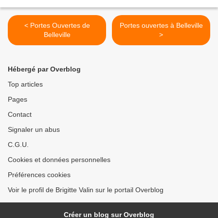
< Portes Ouvertes de
Portes ouvertes à Belleville
Belleville
>
Hébergé par Overblog
Top articles
Pages
Contact
Signaler un abus
C.G.U.
Cookies et données personnelles
Préférences cookies
Voir le profil de Brigitte Valin sur le portail Overblog
Créer un blog sur Overblog